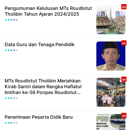
Pengumuman Kelulusan MTs Roudlotut
Tholibin Tahun Ajaran 2024/2025
Data Guru dan Tenaga Pendidik
MTs Roudlotut Tholibin Meriahkan
Kirab Santri dalam Rangka Haflatul
Imtihan ke-56 Ponpes Roudlotut
Tholibin
Penerimaan Peserta Didik Baru