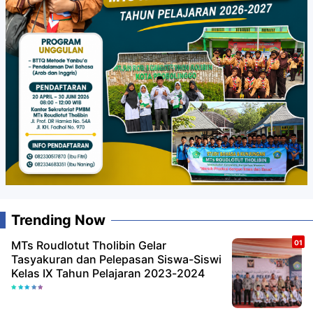
Trending Now
MTs Roudlotut Tholibin Gelar
Tasyakuran dan Pelepasan Siswa-Siswi
Kelas IX Tahun Pelajaran 2023-2024