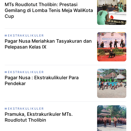
MTs Roudlotut Tholibin: Prestasi
Gemilang di Lomba Tenis Meja WaliKota
Cup
EKSTRAKULIKULER
Pagar Nusa Meriahkan Tasyakuran dan
Pelepasan Kelas IX
EKSTRAKULIKULER
Pagar Nusa : Ekstrakulikuler Para
Pendekar
EKSTRAKULIKULER
Pramuka, Ekstrakurikuler MTs.
Roudlotut Tholibin