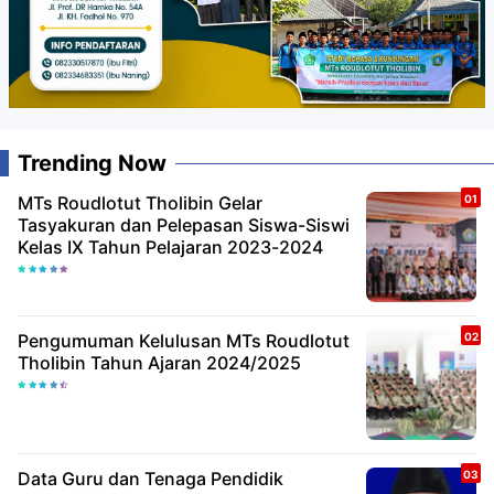
Trending Now
MTs Roudlotut Tholibin Gelar
Tasyakuran dan Pelepasan Siswa-Siswi
Kelas IX Tahun Pelajaran 2023-2024
Pengumuman Kelulusan MTs Roudlotut
Tholibin Tahun Ajaran 2024/2025
Data Guru dan Tenaga Pendidik