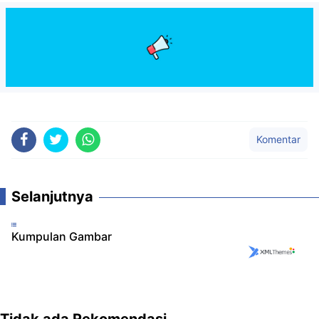
Komentar
Selanjutnya
Kumpulan Gambar