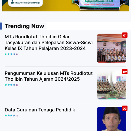
Trending Now
MTs Roudlotut Tholibin Gelar
Tasyakuran dan Pelepasan Siswa-Siswi
Kelas IX Tahun Pelajaran 2023-2024
Pengumuman Kelulusan MTs Roudlotut
Tholibin Tahun Ajaran 2024/2025
Data Guru dan Tenaga Pendidik